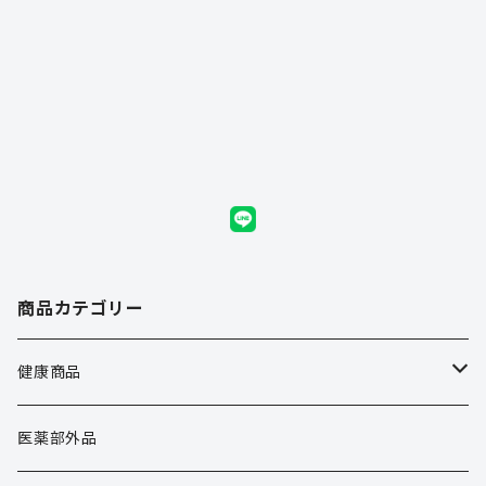
商品カテゴリー
健康商品
健康商品
医薬部外品