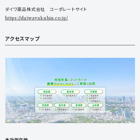
ダイワ薬品株式会社 コーポレートサイト
https://daiwayakuhin.co.jp/
アクセスマップ