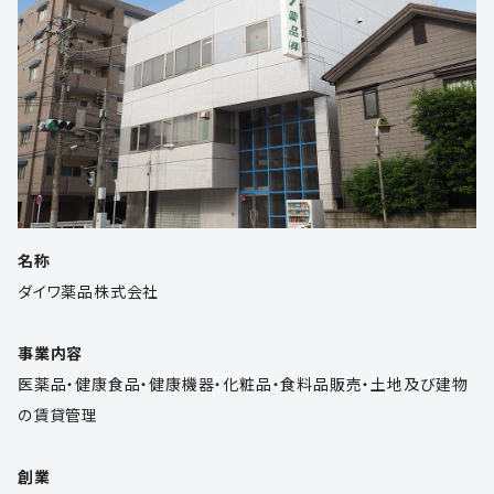
名称
ダイワ薬品株式会社
事業内容
医薬品・健康食品・健康機器・化粧品・食料品販売・土地及び建物
の賃貸管理
創業