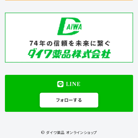
LINE
フォローする
© ダイワ薬品 オンラインショップ