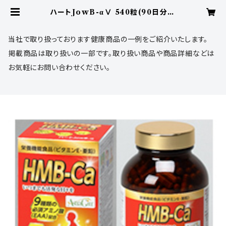
ハートJowB-αⅤ 540粒(90日分) |
ダイワ薬品 オンラインショップ
当社で取り扱っております健康商品の一例をご紹介いたします。
掲載商品は取り扱いの一部です。取り扱い商品や商品詳細などは
お気軽にお問い合わせください。