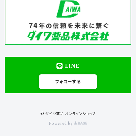
LINE
フォローする
© ダイワ薬品 オンラインショップ
Powered by