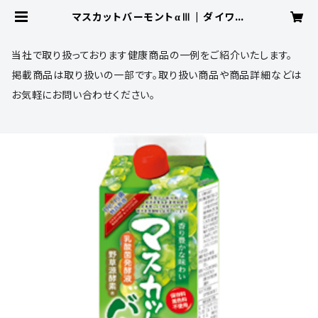
マスカットバーモントαⅢ | ダイワ薬
品 オンラインショップ
当社で取り扱っております健康商品の一例をご紹介いたします。
掲載商品は取り扱いの一部です。取り扱い商品や商品詳細などは
お気軽にお問い合わせください。