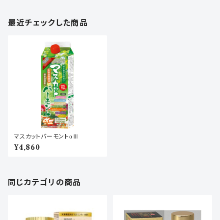
最近チェックした商品
マスカットバーモントαⅢ
¥4,860
同じカテゴリの商品