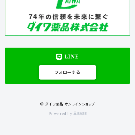
LINE
フォローする
© ダイワ薬品 オンラインショップ
Powered by