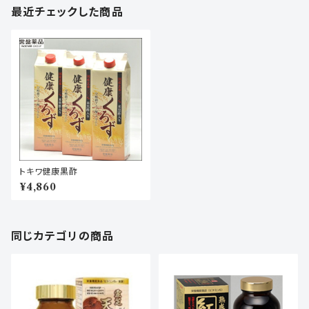
最近チェックした商品
トキワ健康黒酢
¥4,860
同じカテゴリの商品