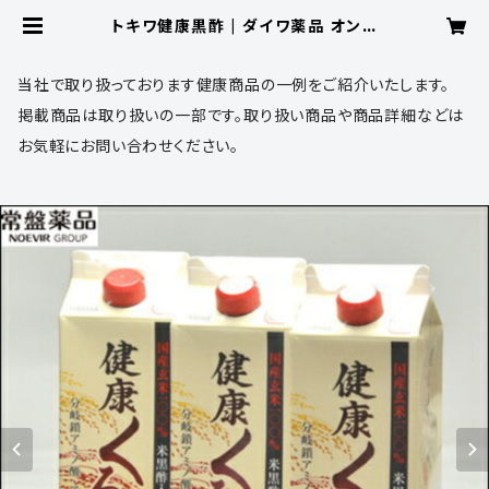
トキワ健康黒酢 | ダイワ薬品 オンラ
インショップ
当社で取り扱っております健康商品の一例をご紹介いたします。
掲載商品は取り扱いの一部です。取り扱い商品や商品詳細などは
お気軽にお問い合わせください。