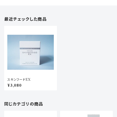
最近チェックした商品
スキンフードEX
¥3,080
同じカテゴリの商品