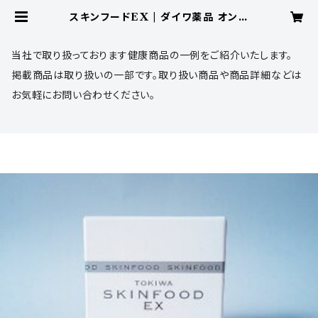
スキンフードEX | ダイワ薬品 オンラ
インショップ
当社で取り扱っております健康商品の一例をご紹介いたします。
掲載商品は取り扱いの一部です。取り扱い商品や商品詳細などは
お気軽にお問い合わせください。