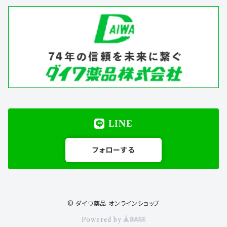
LINE
フォローする
© ダイワ薬品 オンラインショップ
Powered by